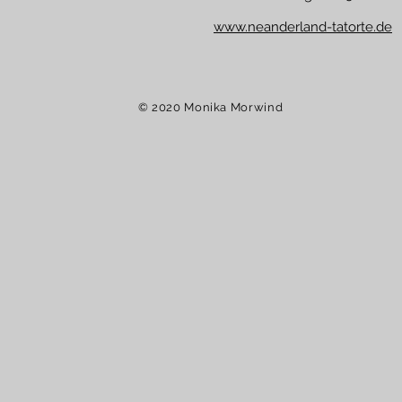
www.neanderland-tatorte.de
© 2020 Monika Morwind